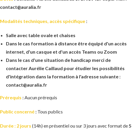
contact@auralia.fr
Modalités
techniques, accès spécifique
:
Salle avec table ovale et chaises
Dans le cas formation à distance être équipé d'un accès
internet, d'un casque et d'un accès Teams ou Zoom
Dans le cas d'une situation de handicap merci de
contacter Aurélie Caillaud pour étudier les possibilités
d'intégration dans la formation à l'adresse suivante :
contact@auralia.fr
Prérequis
:
Aucun prérequis
Public concerné
:
Tous publics
Durée : 2 jours
(14h) en présentiel ou sur 3 jours avec format de
5