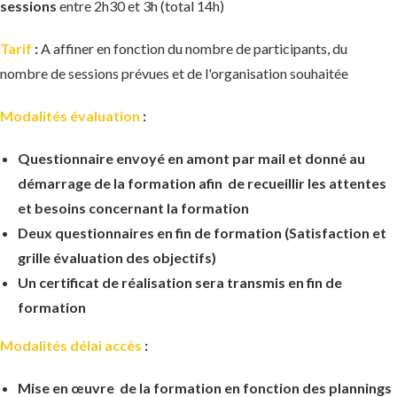
sessions
entre 2h30 et 3h (total 14h)
Tarif
:
A affiner en fonction du nombre de participants, du
nombre de sessions prévues et de l'organisation souhaitée
Modalités évaluation
:
Questionnaire envoyé en amont par mail et donné au
démarrage de la formation afin de recueillir les attentes
et besoins concernant la formation
Deux questionnaires en fin de formation (Satisfaction et
grille évaluation des objectifs)
Un certificat de réalisation sera transmis en fin de
formation
Modalités délai accès
:
Mise en œuvre de la formation en fonction des plannings