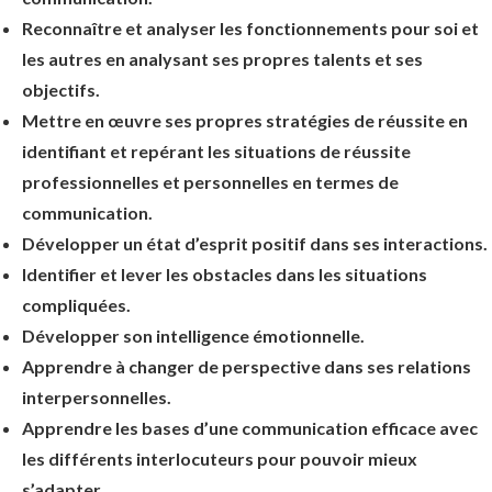
Reconnaître et analyser les fonctionnements pour soi et
les autres en analysant ses propres talents et ses
objectifs.
Mettre en œuvre ses propres stratégies de réussite en
identifiant et repérant les situations de réussite
professionnelles et personnelles en termes de
communication.
Développer un état d’esprit positif dans ses interactions.
Identifier et lever les obstacles dans les situations
compliquées.
Développer son intelligence émotionnelle.
Apprendre à changer de perspective dans ses relations
interpersonnelles.
Apprendre les bases d’une communication efficace avec
les différents interlocuteurs pour pouvoir mieux
s’adapter.