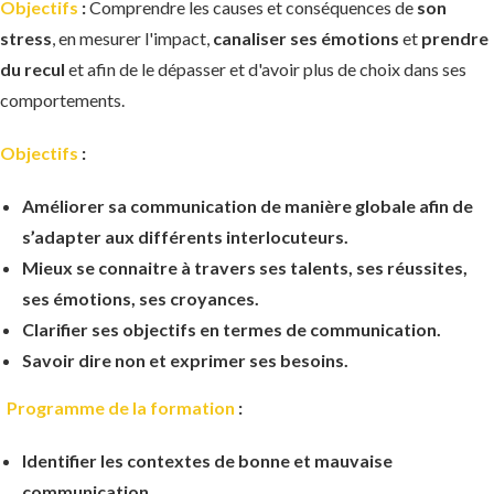
Objectifs
:
Comprendre les causes et conséquences de
son
stress
, en mesurer l'impact,
canaliser ses émotions
et
prendre
du recul
et afin de le dépasser et d'avoir plus de choix dans ses
comportements.
Objectifs
:
Améliorer sa communication de manière globale afin de
s’adapter aux différents interlocuteurs.
Mieux se connaitre à travers ses talents, ses réussites,
ses émotions, ses croyances.
Clarifier ses objectifs en termes de communication.
Savoir dire non et exprimer ses besoins.
Programme de la formation
:
Identifier les contextes de bonne et mauvaise
communication.