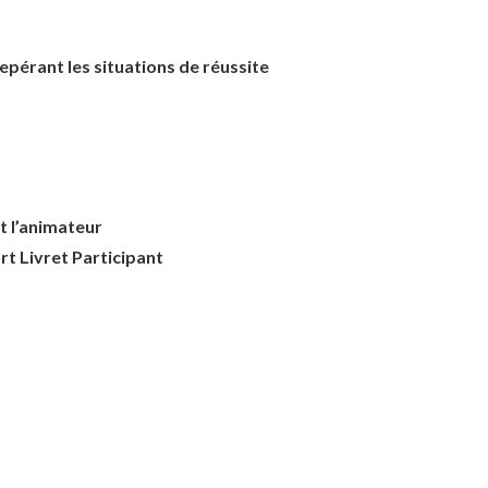
epérant les situations de réussite
t l’animateur
rt Livret Participant