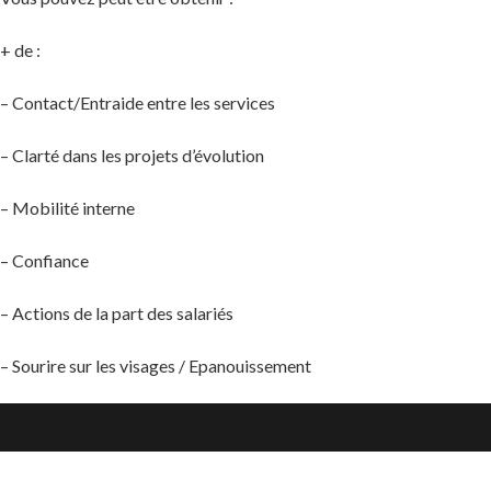
+ de :
– Contact/Entraide entre les services
– Clarté dans les projets d’évolution
– Mobilité interne
– Confiance
– Actions de la part des salariés
– Sourire sur les visages / Epanouissement