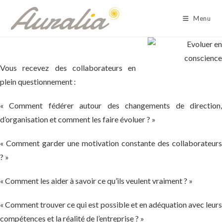
Skip
to
Menu
content
Vous recevez des collaborateurs en
plein questionnement :
« Comment fédérer autour des changements de direction,
d’organisation et comment les faire évoluer ? »
« Comment garder une motivation constante des collaborateurs
? »
« Comment les aider à savoir ce qu’ils veulent vraiment ? »
« Comment trouver ce qui est possible et en adéquation avec leurs
compétences et la réalité de l’entreprise ? »