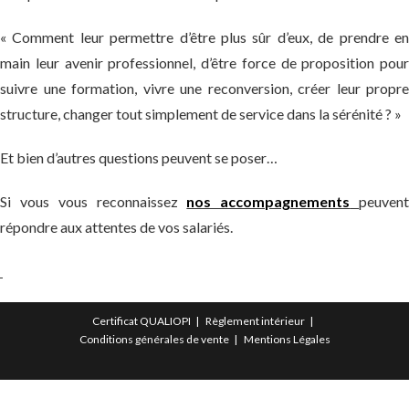
« Comment leur permettre d’être plus sûr d’eux, de prendre en
main leur avenir professionnel, d’être force de proposition pour
suivre une formation, vivre une reconversion, créer leur propre
structure, changer tout simplement de service dans la sérénité ? »
Et bien d’autres questions peuvent se poser…
Si vous vous reconnaissez
nos accompagnements
peuven
répondre aux attentes de vos salariés.
Certificat QUALIOPI
Règlement intérieur
Conditions générales de vente
Mentions Légales