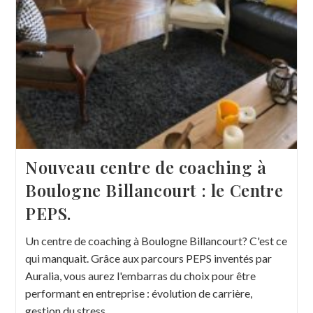
Nouveau centre de coaching à
Boulogne Billancourt : le Centre
PEPS.
Un centre de coaching à Boulogne Billancourt? C'est ce
qui manquait. Grâce aux parcours PEPS inventés par
Auralia, vous aurez l'embarras du choix pour être
performant en entreprise : évolution de carrière,
gestion du stress.